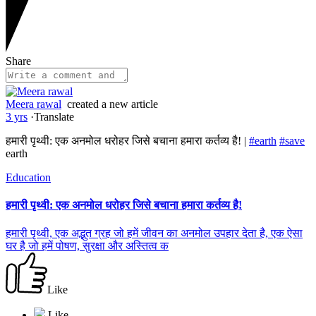
Share
Meera rawal
created a new article
3 yrs
·
Translate
हमारी पृथ्वी: एक अनमोल धरोहर जिसे बचाना हमारा कर्तव्य है! |
#earth
#save
earth
Education
हमारी पृथ्वी: एक अनमोल धरोहर जिसे बचाना हमारा कर्तव्य है!
हमारी पृथ्वी, एक अद्भुत ग्रह जो हमें जीवन का अनमोल उपहार देता है, एक ऐसा
घर है जो हमें पोषण, सुरक्षा और अस्तित्व क
Like