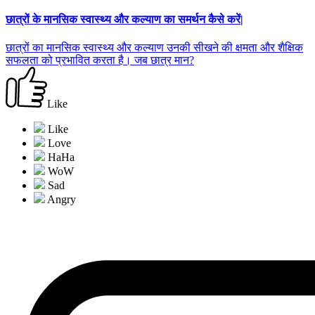
छात्रों के मानसिक स्वास्थ्य और कल्याण का समर्थन कैसे करें|
छात्रों का मानसिक स्वास्थ्य और कल्याण उनकी सीखने की क्षमता और शैक्षिक
सफलता को प्रभावित करता है। जब छात्र मान?
Like