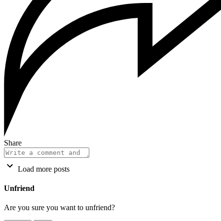
Share
Load more posts
Unfriend
Are you sure you want to unfriend?