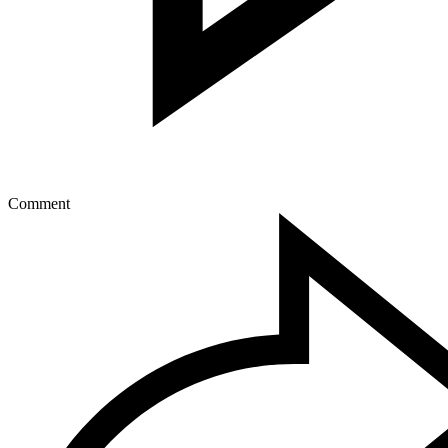
Comment