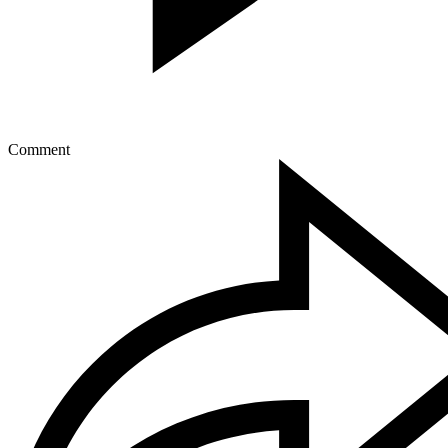
Comment