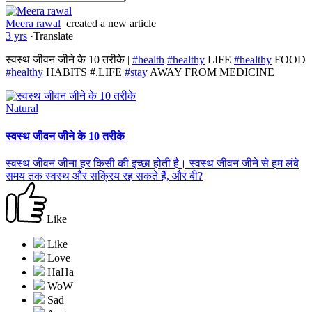
Meera rawal
created a new article
3 yrs
·
Translate
स्वस्थ जीवन जीने के 10 तरीके |
#health
#healthy
LIFE
#healthy
FOOD
#healthy
HABITS #.LIFE
#stay
AWAY FROM MEDICINE
Natural
स्वस्थ जीवन जीने के 10 तरीके
स्वस्थ जीवन जीना हर किसी की इच्छा होती है। स्वस्थ जीवन जीने से हम लंबे
समय तक स्वस्थ और सक्रिय रह सकते हैं, और बी?
Like