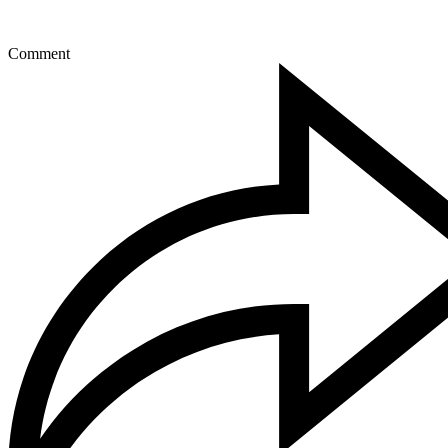
Comment