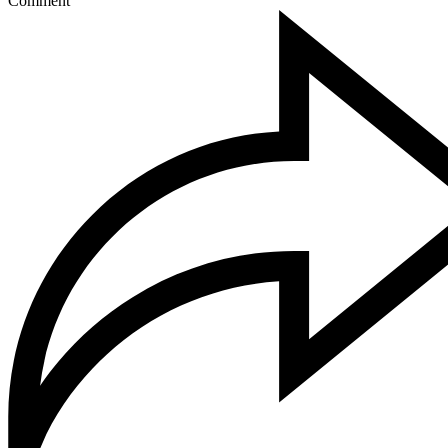
Comment