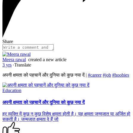
Share
Meera rawal
created a new article
3 yrs
·
Translate
अपनी क्षमता को पहचानें और दुनिया को कुछ नया दें |
#career
#job
#hoobies
Education
अपनी क्षमता को पहचानें और दुनिया को कुछ नया दें
हर व्यक्ति में कुछ न कुछ विशेष क्षमता होती है। यह क्षमता जन्मजात या अर्जित हो
सकती है। जन्मजात क्षमता वे हैं जो