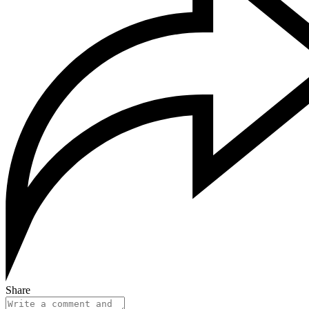
Share