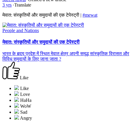
3 yrs
·
Translate
मेवात: संस्कृतियों और समुदायों की एक टेपेस्ट्री |
#mewat
People and Nations
मेवात: संस्कृतियों और समुदायों की एक टेपेस्ट्री
भारत के हृदय प्रदेश में स्थित मेवात क्षेत्र अपनी समृद्ध सांस्कृतिक विरासत और
विविध समुदायों के लिए जाना जाता ?
Like