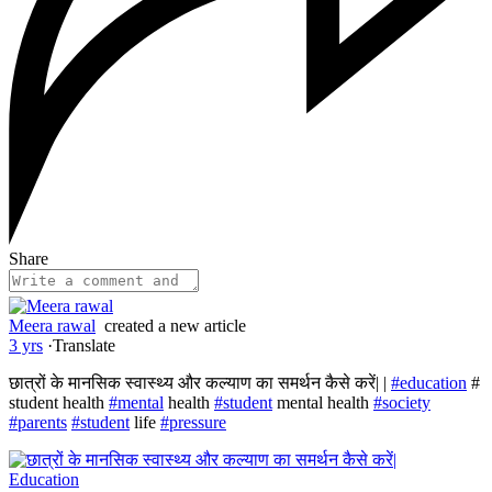
Share
Meera rawal
created a new article
3 yrs
·
Translate
छात्रों के मानसिक स्वास्थ्य और कल्याण का समर्थन कैसे करें| |
#education
#
student health
#mental
health
#student
mental health
#society
#parents
#student
life
#pressure
Education