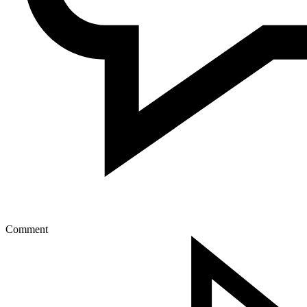
Comment