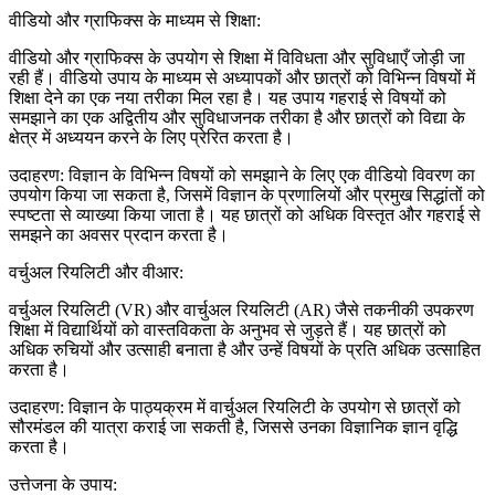
वीडियो और ग्राफिक्स के माध्यम से शिक्षा:
वीडियो और ग्राफिक्स के उपयोग से शिक्षा में विविधता और सुविधाएँ जोड़ी जा
रही हैं। वीडियो उपाय के माध्यम से अध्यापकों और छात्रों को विभिन्न विषयों में
शिक्षा देने का एक नया तरीका मिल रहा है। यह उपाय गहराई से विषयों को
समझाने का एक अद्वितीय और सुविधाजनक तरीका है और छात्रों को विद्या के
क्षेत्र में अध्ययन करने के लिए प्रेरित करता है।
उदाहरण: विज्ञान के विभिन्न विषयों को समझाने के लिए एक वीडियो विवरण का
उपयोग किया जा सकता है, जिसमें विज्ञान के प्रणालियों और प्रमुख सिद्धांतों को
स्पष्टता से व्याख्या किया जाता है। यह छात्रों को अधिक विस्तृत और गहराई से
समझने का अवसर प्रदान करता है।
वर्चुअल रियलिटी और वीआर:
वर्चुअल रियलिटी (VR) और वार्चुअल रियलिटी (AR) जैसे तकनीकी उपकरण
शिक्षा में विद्यार्थियों को वास्तविकता के अनुभव से जुड़ते हैं। यह छात्रों को
अधिक रुचियों और उत्साही बनाता है और उन्हें विषयों के प्रति अधिक उत्साहित
करता है।
उदाहरण: विज्ञान के पाठ्यक्रम में वार्चुअल रियलिटी के उपयोग से छात्रों को
सौरमंडल की यात्रा कराई जा सकती है, जिससे उनका विज्ञानिक ज्ञान वृद्धि
करता है।
उत्तेजना के उपाय: