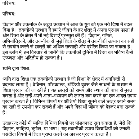
परिचय:
विज्ञान और तकनीक के अद्भुत उत्थान ने आज के युग को एक नये दिशा में बदल
दिया है। तकनीकी उत्थान ने हमारे जीवन के हर क्षेत्र में अपना प्रभाव डाला है
और शिक्षा के क्षेत्र में भी नई दिशाएँ प्रस्तुत की हैं। विज्ञान, गणित,
अभियांत्रिकी, और तकनीक से जुड़े शिक्षा के क्षेत्र में तकनीकी उत्थान का सही
से उपयोग करने से छात्रों को अधिक उत्साही और प्रेरित किया जा सकता है।
इस ब्लॉग में, हम विस्तार से जानेंगे कि तकनीकी दुनिया में शिक्षा का भविष्य कैसे
उज्ज्वल और अद्वितीय हो सकता है।
ध्वनि द्वारा शिक्षा:
ध्वनि द्वारा शिक्षा एक तकनीकी उत्थान है जो शिक्षा के क्षेत्र में अनगिन्ती से
बदलाव लाया है। वेबिनार, पॉडकास्ट, ऑडियो बुक्स जैसे साधनों के माध्यम से
शिक्षा प्रदान की जा रही है। यह छात्रों को समय और स्थान की बाधा से मुक्त
करता है और उन्हें अपने आत्म-अध्ययन की लागत कम करने का एक आदर्श उपाय
प्रदान करता है। विभिन्न विषयों पर ऑडियो शिक्षा सुनने वाले छात्र अपने समय
का सही से उपयोग कर सकते हैं और अपने विद्यार्थी जीवन को बेहतर बना सकते
हैं।
उदाहरण: कोई भी व्यक्ति विभिन्न विषयों पर पॉडकास्ट सुन सकता है, जैसे कि
विज्ञान, साहित्य, भूगोल, या भाषा। यह तकनीकी उपाय विद्यार्थियों को उनकी
पसंदीदा विषयों में शिक्षा प्राप्त करने का अवसर प्रदान करता है।