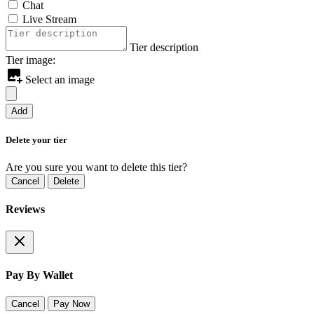
Chat
Live Stream
Tier description
Tier image:
Select an image
Add
Delete your tier
Are you sure you want to delete this tier?
Cancel
Delete
Reviews
Pay By Wallet
Cancel
Pay Now