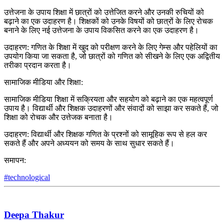
उत्तेजना के उपाय शिक्षा में छात्रों को उत्तेजित करने और उनकी रुचियों को
बढ़ाने का एक उदाहरण है। शिक्षकों को उनके विषयों को छात्रों के लिए रोचक
बनाने के लिए नई उत्तेजना के उपाय विकसित करने का एक उदाहरण है।
उदाहरण: गणित के शिक्षा में खुद को परीक्षण करने के लिए गेम्स और पहेलियों का
उपयोग किया जा सकता है, जो छात्रों को गणित को सीखने के लिए एक अद्वितीय
तरीका प्रदान करता है।
सामाजिक मीडिया और शिक्षा:
सामाजिक मीडिया शिक्षा में सक्रियता और सहयोग को बढ़ाने का एक महत्वपूर्ण
उपाय है। विद्यार्थी और शिक्षक उदाहरणों और संवादों को साझा कर सकते हैं, जो
शिक्षा को रोचक और उत्तेजक बनाता है।
उदाहरण: विद्यार्थी और शिक्षक गणित के प्रश्नों को सामूहिक रूप से हल कर
सकते हैं और अपने अध्ययन को समय के साथ सुधार सकते हैं।
समापन:
#technological
Deepa Thakur