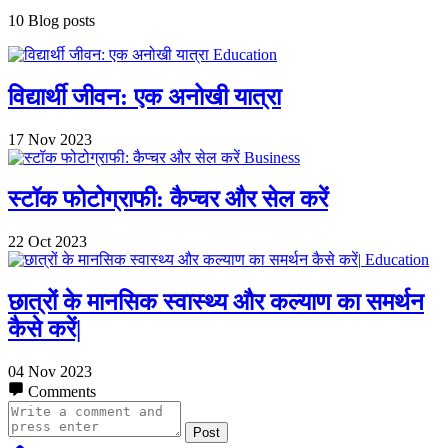
10 Blog posts
Education
विद्यार्थी जीवन: एक अनोखी यात्रा
17 Nov 2023
Business
स्टॉक फोटोग्राफी: कैप्चर और सेल करें
22 Oct 2023
Education
छात्रों के मानसिक स्वास्थ्य और कल्याण का समर्थन
कैसे करें|
04 Nov 2023
Comments
Post