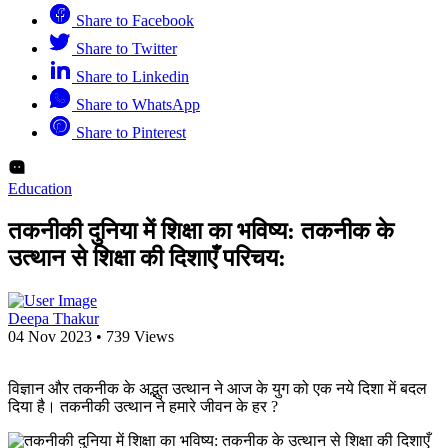
Share to Facebook
Share to Twitter
Share to Linkedin
Share to WhatsApp
Share to Pinterest
Education
तकनीकी दुनिया में शिक्षा का भविष्य: तकनीक के
उत्थान से शिक्षा की दिशाएँ परिचय:
Deepa Thakur
04 Nov 2023
•
739 Views
विज्ञान और तकनीक के अद्भुत उत्थान ने आज के युग को एक नये दिशा में बदल
दिया है। तकनीकी उत्थान ने हमारे जीवन के हर ?