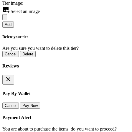
Tier image:
Select an image
Add
Delete your tier
Are you sure you want to delete this tier?
Cancel
Delete
Reviews
Pay By Wallet
Cancel
Pay Now
Payment Alert
You are about to purchase the items, do you want to proceed?