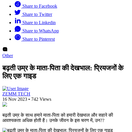
Share to Facebook
Share to Twitter
Share to Linkedin
Share to WhatsApp
Share to Pinterest
Other
बढ़ती उम्र के माता-पिता की देखभाल: प्रियजनों के
लिए एक गाइड
ZEMM TECH
16 Nov 2023
•
742 Views
बढ़ती उम्र के साथ हमारे माता-पिता को हमारी देखभाल और सहारे की
आवश्यकता अधिक होती है। उनके जीवन के इस चरण में, उन??