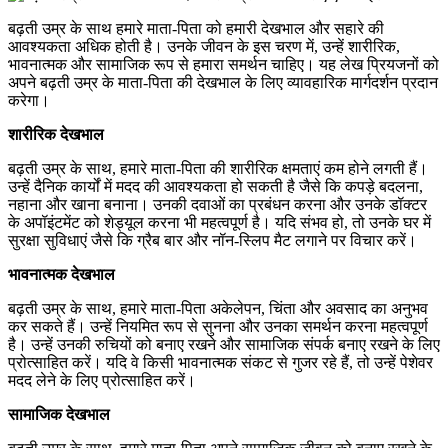
बढ़ती उम्र के साथ हमारे माता-पिता को हमारी देखभाल और सहारे की
आवश्यकता अधिक होती है। उनके जीवन के इस चरण में,
उन्हें शारीरिक,
भावनात्मक और सामाजिक रूप से हमारा समर्थन चाहिए। यह लेख प्रियजनों को
अपने बढ़ती उम्र के माता-पिता की देखभाल के लिए व्यावहारिक मार्गदर्शन प्रदान
करेगा।
शारीरिक देखभाल
बढ़ती उम्र के साथ,
हमारे माता-पिता की शारीरिक क्षमताएं कम होने लगती हैं।
उन्हें दैनिक कार्यों में मदद की आवश्यकता हो सकती है जैसे कि कपड़े बदलना,
नहाना और खाना बनाना। उनकी दवाओं का प्रबंधन करना और उनके डॉक्टर
के अपॉइंटमेंट को शेड्यूल करना भी महत्वपूर्ण है। यदि संभव हो,
तो उनके घर में
सुरक्षा सुविधाएं जैसे कि ग्रैब बार और नॉन-स्लिप मैट लगाने पर विचार करें।
भावनात्मक देखभाल
बढ़ती उम्र के साथ,
हमारे माता-पिता अकेलेपन,
चिंता और अवसाद का अनुभव
कर सकते हैं। उन्हें नियमित रूप से सुनना और उनका समर्थन करना महत्वपूर्ण
है। उन्हें उनकी रुचियों को बनाए रखने और सामाजिक संपर्क बनाए रखने के लिए
प्रोत्साहित करें। यदि वे किसी भावनात्मक संकट से गुजर रहे हैं,
तो उन्हें पेशेवर
मदद लेने के लिए प्रोत्साहित करें।
सामाजिक देखभाल