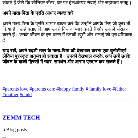
सकते हैं जैसे कि सीनियर सेंटर,
घर पर हेल्थकेयर सेवाएं और सहायता समूह।
अपने माता-पिता के प्रति आभार व्यक्त करें
अपने माता-पिता के प्रति आभार व्यक्त करें कि उन्होंने आपके लिए जो कुछ भी
किया है। उन्हें बताएं कि आप उनसे कितना प्यार करते हैं और उनकी सराहना
करते हैं। उनके जीवन के इस चरण में उनकी खुशी और भलाई को प्राथमिकता
दें।
याद रखें, अपने बढ़ती उम्र के माता-पिता की देखभाल करना एक चुनौतीपूर्ण
लेकिन पुरस्कृत अनुभव हो सकता है। उनकी देखभाल करके, आप उन्हें उनके
जीवन के बाकी हिस्सों में प्यार, समर्थन और आराम प्रदान कर सकते हैं।
#parents love
#parents care
#happy family
# family love
#father
#mother
#child
ZEMM TECH
5 Blog posts