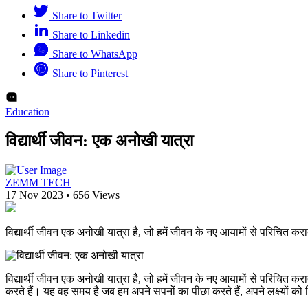
Share to Twitter
Share to Linkedin
Share to WhatsApp
Share to Pinterest
Education
विद्यार्थी जीवन: एक अनोखी यात्रा
ZEMM TECH
17 Nov 2023
•
656 Views
विद्यार्थी जीवन एक अनोखी यात्रा है, जो हमें जीवन के नए आयामों से परिचित क
विद्यार्थी जीवन एक अनोखी यात्रा है, जो हमें जीवन के नए आयामों से परिचित
करते हैं। यह वह समय है जब हम अपने सपनों का पीछा करते हैं, अपने लक्ष्यों को नि