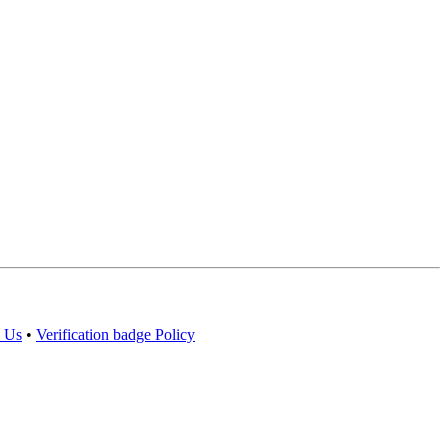
 Us
•
Verification badge Policy