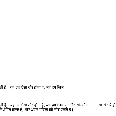
राती है। यह एक ऐसा दौर होता है, जब हम जिज
 कराती है। यह एक ऐसा दौर होता है, जब हम जिज्ञासा और सीखने की लालसा से भरे 
र्धारित करते हैं, और अपने भविष्य की नींव रखते हैं।