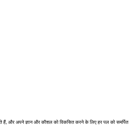
होते हैं, और अपने ज्ञान और कौशल को विकसित करने के लिए हर पल को समर्पित