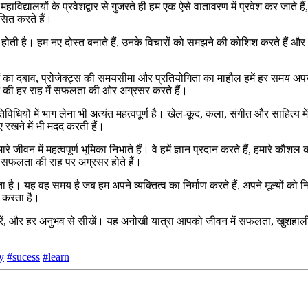
विद्यालयों के प्रवेशद्वार से गुजरते ही हम एक ऐसे वातावरण में प्रवेश कर जाते हैं
सित करते हैं।
ों से होती है। हम नए दोस्त बनाते हैं, उनके विचारों को समझने की कोशिश करते है
क्षाओं का दबाव, प्रोजेक्ट्स की समयसीमा और प्रतियोगिता का माहौल हमें हर समय 
जीवन की हर राह में सफलता की ओर अग्रसर करते हैं।
तिविधियों में भाग लेना भी अत्यंत महत्वपूर्ण है। खेल-कूद, कला, संगीत और साहित्य
 रखने में भी मदद करती हैं।
मारे जीवन में महत्वपूर्ण भूमिका निभाते हैं। वे हमें ज्ञान प्रदान करते हैं, हमारे कौश
 में सफलता की राह पर अग्रसर होते हैं।
 है। यह वह समय है जब हम अपने व्यक्तित्व का निर्माण करते हैं, अपने मूल्यों को निर
त करता है।
ं,
और हर अनुभव से सीखें। यह अनोखी यात्रा आपको जीवन में सफलता,
खुशहाली
y
#sucess
#learn