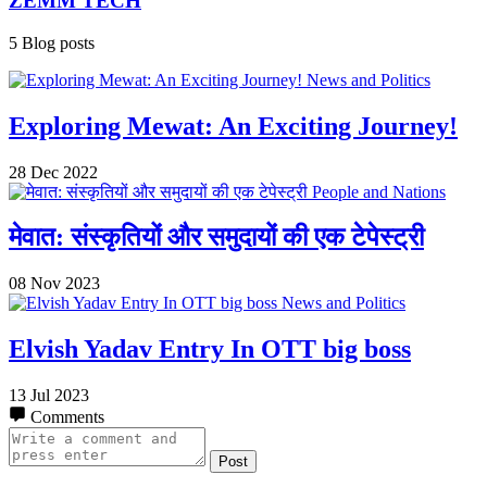
ZEMM TECH
5 Blog posts
News and Politics
Exploring Mewat: An Exciting Journey!
28 Dec 2022
People and Nations
मेवात: संस्कृतियों और समुदायों की एक टेपेस्ट्री
08 Nov 2023
News and Politics
Elvish Yadav Entry In OTT big boss
13 Jul 2023
Comments
Post