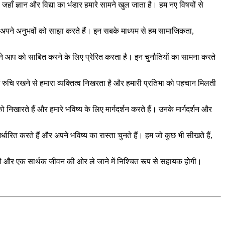
, जहाँ ज्ञान और विद्या का भंडार हमारे सामने खुल जाता है। हम नए विषयों से
ं और अपने अनुभवों को साझा करते हैं। इन सबके माध्यम से हम सामाजिकता,
अपने आप को साबित करने के लिए प्रेरित करता है। इन चुनौतियों का सामना करते
 में रुचि रखने से हमारा व्यक्तित्व निखरता है और हमारी प्रतिभा को पहचान मिलती
ल को निखारते हैं और हमारे भविष्य के लिए मार्गदर्शन करते हैं। उनके मार्गदर्शन और
्धारित करते हैं और अपने भविष्य का रास्ता चुनते हैं। हम जो कुछ भी सीखते हैं,
 और एक सार्थक जीवन की ओर ले जाने में निश्चित रूप से सहायक होगी।