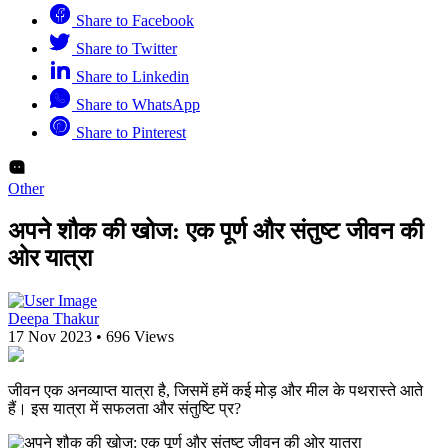
Share to Facebook
Share to Twitter
Share to Linkedin
Share to WhatsApp
Share to Pinterest
Other
अपने शौक की खोज: एक पूर्ण और संतुष्ट जीवन की
ओर यात्रा
Deepa Thakur
17 Nov 2023
•
696 Views
जीवन एक अनव्याप्त यात्रा है, जिसमें हमें कई मोड़ और मील के पथरास्ते आते
हैं। इस यात्रा में सफलता और संतुष्टि प्र?