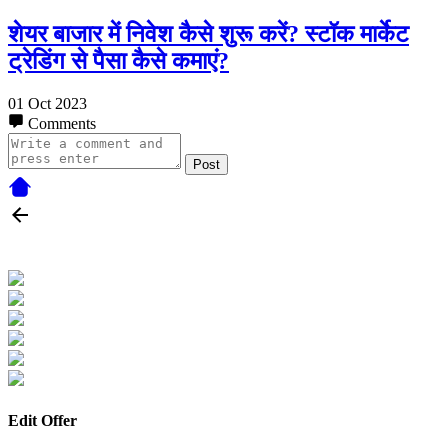
शेयर बाजार में निवेश कैसे शुरू करें? स्टॉक मार्केट
ट्रेडिंग से पैसा कैसे कमाएं?
01 Oct 2023
Comments
Post
Edit Offer