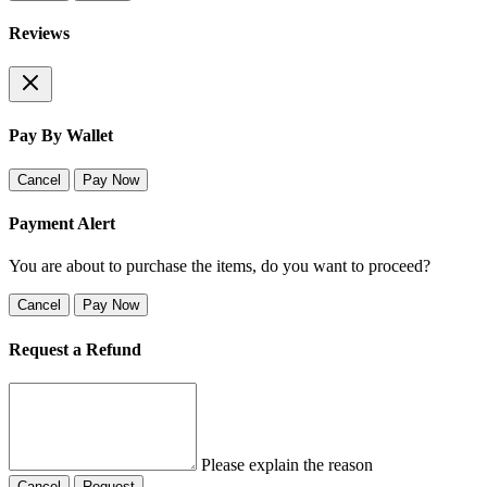
Reviews
Pay By Wallet
Cancel
Pay Now
Payment Alert
You are about to purchase the items, do you want to proceed?
Cancel
Pay Now
Request a Refund
Please explain the reason
Cancel
Request