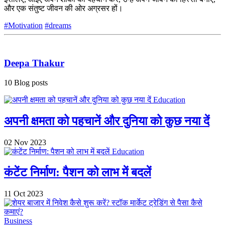
और एक संतुष्ट जीवन की ओर अग्रसर हों।
#Motivation
#dreams
Deepa Thakur
10 Blog posts
Education
अपनी क्षमता को पहचानें और दुनिया को कुछ नया दें
02 Nov 2023
Education
कंटेंट निर्माण: पैशन को लाभ में बदलें
11 Oct 2023
Business