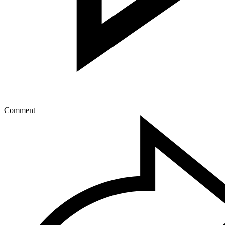
Comment