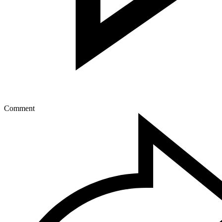
Comment