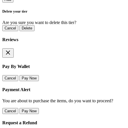
Delete your tier
Are you sure you want to delete this tier?
Cancel
Delete
Reviews
Pay By Wallet
Cancel
Pay Now
Payment Alert
You are about to purchase the items, do you want to proceed?
Cancel
Pay Now
Request a Refund