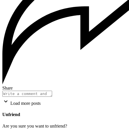
Share
Load more posts
Unfriend
Are you sure you want to unfriend?