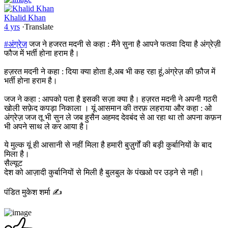
Khalid Khan
4 yrs
·
Translate
#अंग्रेज़
जज ने हजरत मदनी से कहा : मैंने सुना है आपने फतवा दिया है अंग्रेज़ी
फौज में भर्ती होना हराम है।
हज़रत मदनी ने कहा : दिया क्या होता है,अब भी कह रहा हूं,अंग्रेज़ की फ़ौज में
भर्ती होना हराम है।
जज ने कहा : आपको पता है इसकी सज़ा क्या है। हज़रत मदनी ने अपनी गठरी
खोली सफ़ेद कपड़ा निकाला । यूं आसमान की तरफ़ लहराया और कहा : ओ
अंग्रेज़ जज तू भी सुन ले जब हुसैन अहमद देवबंद से आ रहा था तो अपना कफ़न
भी अपने साथ ले कर आया है।
ये मुल्क यूं ही आसानी से नहीं मिला है हमारी बुज़ुर्गों की बड़ी कुर्बानियों के बाद
मिला है।
सैल्यूट
देश को आज़ादी कुर्बानियों से मिली है बुलबुल के पंखओ पर उड़ने से नही।
पंडित मुकेश शर्मा ✍️